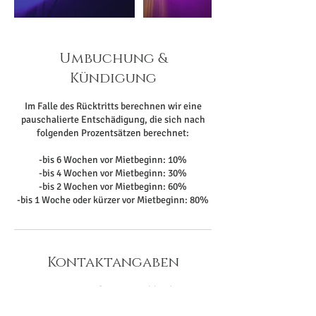
Umbuchung &
Kündigung
Im Falle des Rücktritts berechnen wir eine
pauschalierte Entschädigung, die sich nach
folgenden Prozentsätzen berechnet:
-bis 6 Wochen vor Mietbeginn: 10%
-bis 4 Wochen vor Mietbeginn: 30%
-bis 2 Wochen vor Mietbeginn: 60%
-bis 1 Woche oder kürzer vor Mietbeginn: 80%
Kontaktangaben
Kamp-Lintfort, Deutschland
017682352463