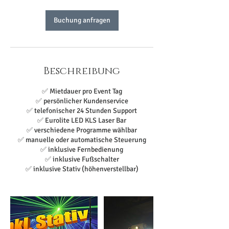
Buchung anfragen
Beschreibung
✅ Mietdauer pro Event Tag
✅ persönlicher Kundenservice
✅ telefonischer 24 Stunden Support
✅ Eurolite LED KLS Laser Bar
✅ verschiedene Programme wählbar
✅ manuelle oder automatische Steuerung
✅ inklusive Fernbedienung
✅ inklusive Fußschalter
✅ inklusive Stativ (höhenverstellbar)