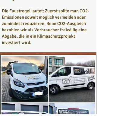
Die Faustregel lautet: Zuerst sollte man CO2-
Emissionen soweit möglich vermeiden oder
zumindest reduzieren.
Beim CO2-Ausgleich
bezahlen wir als Verbraucher freiwillig eine
Abgabe, die in ein Klimaschutzprojekt
investiert wird.