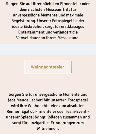
Sorgen Sie auf Ihrer nächsten Firmenfeier oder
dem nächsten Messeauftritt für
unvergessliche Momente und maximale
Begeisterung. Unserer Fotospiegel ist der
ideale Eisbrecher, sorgt für erstklassiges
Entertainment und verlängert die
Verweildauer an Ihrem Messestand.
Weihnachtsfeier
Sorgen Sie für unvergessliche Momente und
jede Menge Lacher! Mit unserern Fotospiegel
wird Ihre Weihnachtsfeier zum absoluten
Renner. Egal ob Firmenfeier oder Team-Event –
unserer Spiegel bringt Kollegen zusammen und
sorgt für einzigartige Erinnerungen zum
Mitnehmen.