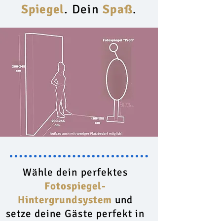
Spiegel
. Dein
Spaß
.
Wähle dein perfektes
Fotospiegel-
Hintergrundsystem
und
setze deine Gäste perfekt in