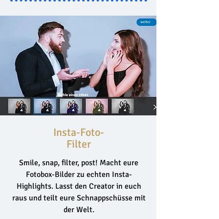
Insta-Foto-
Filter
Smile, snap, filter, post! Macht eure
Fotobox-Bilder zu echten Insta-
Highlights. Lasst den Creator in euch
raus und teilt eure Schnappschüsse mit
der Welt.