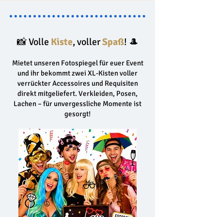
📸 Volle
Kiste
, voller
Spaß
! 🎩
Mietet unseren Fotospiegel für euer Event
und ihr bekommt zwei XL-Kisten voller
verrückter Accessoires und Requisiten
direkt mitgeliefert. Verkleiden, Posen,
Lachen – für unvergessliche Momente ist
gesorgt!