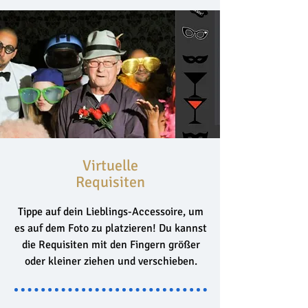
Virtuelle
Requisiten
Tippe auf dein Lieblings-Accessoire, um
es auf dem Foto zu platzieren! Du kannst
die Requisiten mit den Fingern größer
oder kleiner ziehen und verschieben.