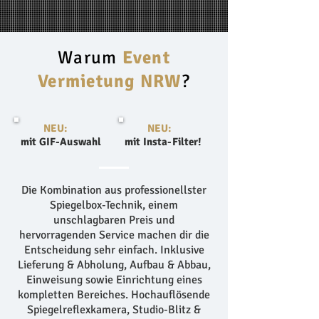
Warum
Event
Vermietung NRW
?
NEU:
NEU:
mit GIF-Auswahl
mit Insta-Filter!
Die Kombination aus professionellster
Spiegelbox-Technik, einem
unschlagbaren Preis und
hervorragenden Service machen dir die
Entscheidung sehr einfach. Inklusive
Lieferung & Abholung, Aufbau & Abbau,
Einweisung sowie Einrichtung eines
kompletten Bereiches. Hochauflösende
Spiegelreflexkamera, Studio-Blitz &