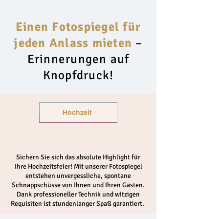
Einen Fotospiegel für
jeden Anlass mieten
–
Erinnerungen auf
Knopfdruck!
Hochzeit
Sichern Sie sich das absolute Highlight für
Ihre Hochzeitsfeier! Mit unserer Fotospiegel
entstehen unvergessliche, spontane
Schnappschüsse von Ihnen und Ihren Gästen.
Dank professioneller Technik und witzigen
Requisiten ist stundenlanger Spaß garantiert.