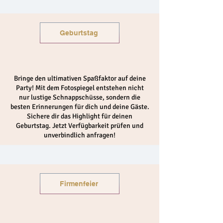
Geburtstag
Bringe den ultimativen Spaßfaktor auf deine
Party! Mit dem Fotospiegel entstehen nicht
nur lustige Schnappschüsse, sondern die
besten Erinnerungen für dich und deine Gäste.
Sichere dir das Highlight für deinen
Geburtstag. Jetzt Verfügbarkeit prüfen und
unverbindlich anfragen!
Firmenfeier