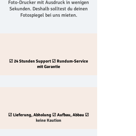
Foto-Drucker mit Ausdruck in wenigen
Sekunden. Deshalb solltest du deinen
Fotospiegel bei uns mieten.
☑
24 Stunden Support
☑
Rundum-Service
mit Garantie
☑
Lieferung, Abholung
☑
Aufbau, Abbau
☑
keine Kaution