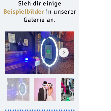
Sieh dir einige
Beispielbilder
in unserer
Galerie an.