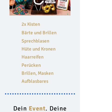
2x Kisten
Bärte und Brillen
Sprechblasen
Hüte und Kronen
Haarreifen
Perücken
Brillen, Masken
Aufblasbares
Dein
Event
. Deine