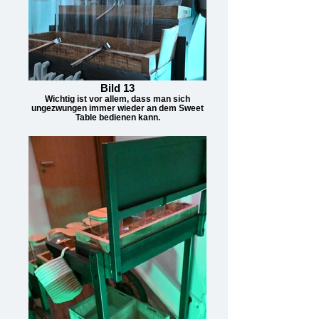
Bild 13
Wichtig ist vor allem, dass man sich
ungezwungen immer wieder an dem Sweet
Table bedienen kann.