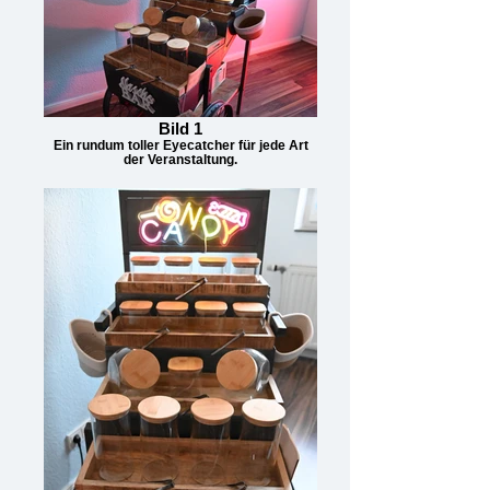
Bild 1
Ein rundum toller Eyecatcher für jede Art
der Veranstaltung.