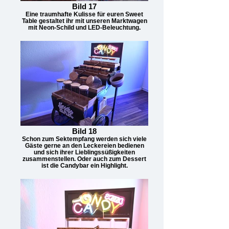
Bild 17
Eine traumhafte Kulisse für euren Sweet
Table gestaltet ihr mit unseren Marktwagen
mit Neon-Schild und LED-Beleuchtung.
Bild 18
Schon zum Sektempfang werden sich viele
Gäste gerne an den Leckereien bedienen
und sich ihrer Lieblingssüßigkeiten
zusammenstellen. Oder auch zum Dessert
ist die Candybar ein Highlight.