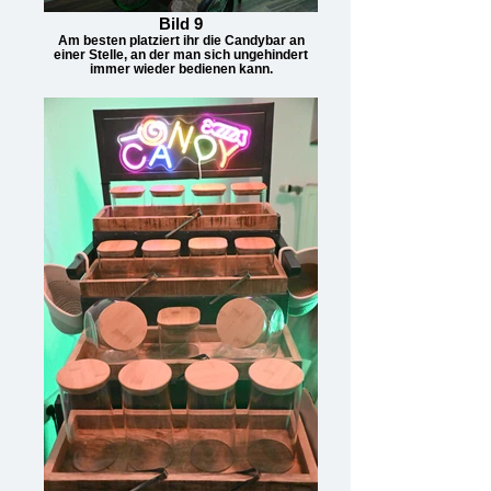
Bild 9
Am besten platziert ihr die Candybar an
einer Stelle, an der man sich ungehindert
immer wieder bedienen kann.