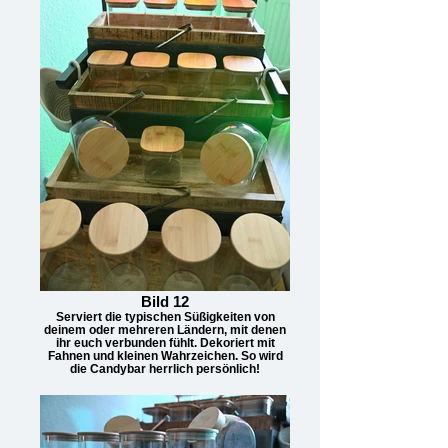
Bild 12
Serviert die typischen Süßigkeiten von
deinem oder mehreren Ländern, mit denen
ihr euch verbunden fühlt. Dekoriert mit
Fahnen und kleinen Wahrzeichen. So wird
die Candybar herrlich persönlich!