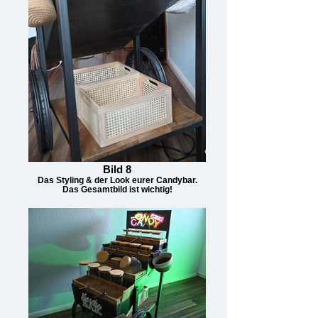
Bild 8
Das Styling & der Look eurer Candybar.
Das Gesamtbild ist wichtig!