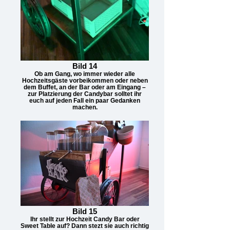
Bild 14
Ob am Gang, wo immer wieder alle
Hochzeitsgäste vorbeikommen oder neben
dem Buffet, an der Bar oder am Eingang –
zur Platzierung der Candybar solltet ihr
euch auf jeden Fall ein paar Gedanken
machen.
Bild 15
Ihr stellt zur Hochzeit Candy Bar oder
Sweet Table auf? Dann stezt sie auch richtig