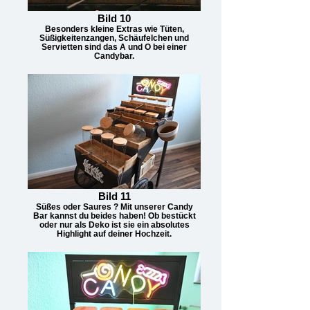
Bild 10
Besonders kleine Extras wie Tüten,
Süßigkeitenzangen, Schäufelchen und
Servietten sind das A und O bei einer
Candybar.
Bild 11
Süßes oder Saures ? Mit unserer Candy
Bar kannst du beides haben! Ob bestückt
oder nur als Deko ist sie ein absolutes
Highlight auf deiner Hochzeit.