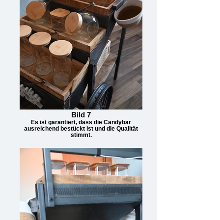
Bild 7
Es ist garantiert, dass die Candybar
ausreichend bestückt ist und die Qualität
stimmt.