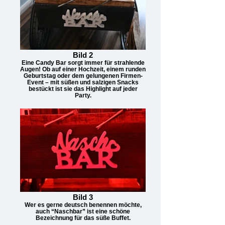
Bild 2
Eine Candy Bar sorgt immer für strahlende
Augen! Ob auf einer Hochzeit, einem runden
Geburtstag oder dem gelungenen Firmen-
Event – mit süßen und salzigen Snacks
bestückt ist sie das Highlight auf jeder
Party.
Bild 3
Wer es gerne deutsch benennen möchte,
auch “Naschbar” ist eine schöne
Bezeichnung für das süße Buffet.