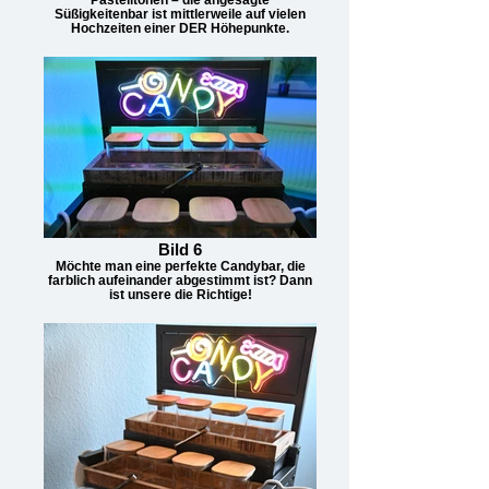
Süßigkeitenbar ist mittlerweile auf vielen
Hochzeiten einer DER Höhepunkte.
Bild 6
Möchte man eine perfekte Candybar, die
farblich aufeinander abgestimmt ist? Dann
ist unsere die Richtige!