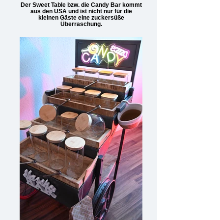
Der Sweet Table bzw. die Candy Bar kommt
aus den USA und ist nicht nur für die
kleinen Gäste eine zuckersüße
Überraschung.