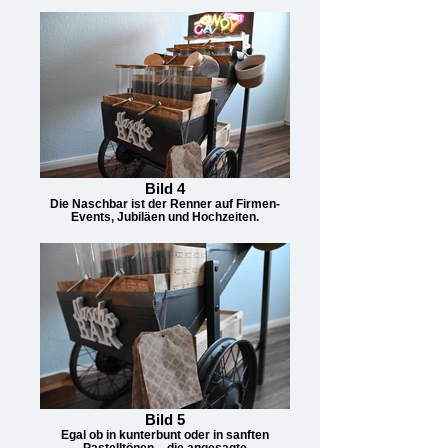
Bild 4
Die Naschbar ist der Renner auf Firmen-
Events, Jubiläen und Hochzeiten.
Bild 5
Egal ob in kunterbunt oder in sanften
Pastelltönen – die angesagte