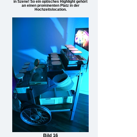
in Szene! So ein optisches Highlight gehört
an einen prominenten Platz in der
Hochzeitslocation.
Bild 16