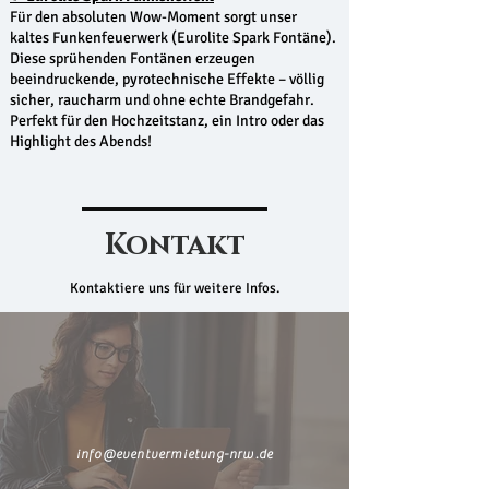
Für den absoluten Wow-Moment sorgt unser
kaltes Funkenfeuerwerk (Eurolite Spark Fontäne).
Diese sprühenden Fontänen erzeugen
beeindruckende, pyrotechnische Effekte – völlig
sicher, raucharm und ohne echte Brandgefahr.
Perfekt für den Hochzeitstanz, ein Intro oder das
Highlight des Abends!
Kontakt
Kontaktiere uns für weitere Infos.
info@eventvermietung-nrw.de