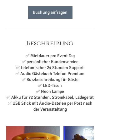
Buchung anfragen
Beschreibung
✅ Mietdauer pro Event Tag
✅ persönlicher Kundenservice
✅ telefonischer 24 Stunden Support
✅ Audio Gästebuch Telefon Premium
✅ Kurzbeschreibung für Gäste
✅ LED-Tisch
✅ Neon Lampe
✅ Akku für 72 Stunden, Stromkabel, Ladegerät
✅ USB Stick mit Audio-Dateien per Post nach
der Veranstaltung