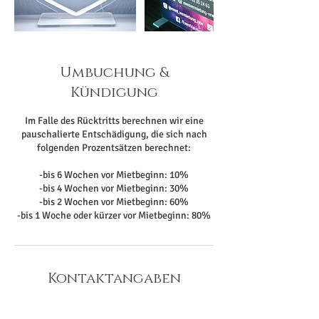
Umbuchung &
Kündigung
Im Falle des Rücktritts berechnen wir eine
pauschalierte Entschädigung, die sich nach
folgenden Prozentsätzen berechnet:
-bis 6 Wochen vor Mietbeginn: 10%
-bis 4 Wochen vor Mietbeginn: 30%
-bis 2 Wochen vor Mietbeginn: 60%
-bis 1 Woche oder kürzer vor Mietbeginn: 80%
Kontaktangaben
Kamp-Lintfort, Deutschland