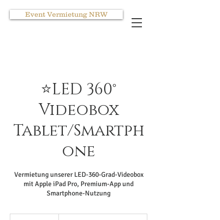
Event Vermietung NRW
⭐LED 360°
Videobox
Tablet/Smartph
one
Vermietung unserer LED-360-Grad-Videobox
mit Apple iPad Pro, Premium-App und
Smartphone-Nutzung
339€